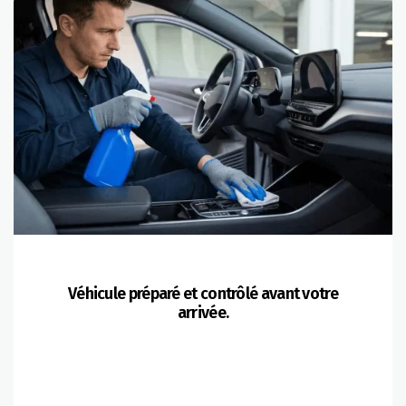
Véhicule préparé et contrôlé avant votre
arrivée.