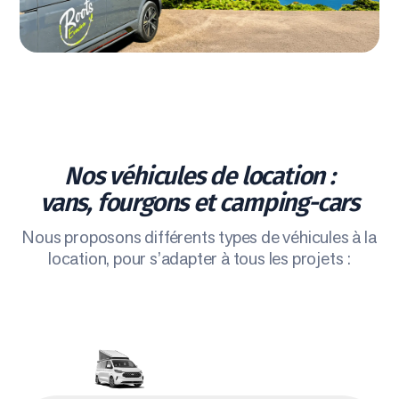
Nos véhicules de location :
vans, fourgons et camping-cars
Nous proposons différents types de véhicules à la
location, pour s’adapter à tous les projets :