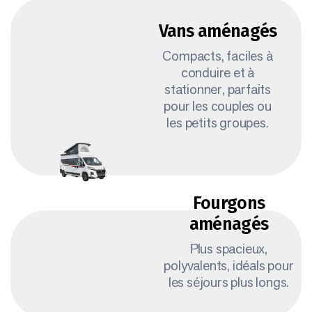
Vans aménagés
Compacts, faciles à
conduire et à
stationner, parfaits
pour les couples ou
les petits groupes.
Fourgons
aménagés
Plus spacieux,
polyvalents, idéals pour
les séjours plus longs.