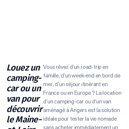
Louez un
Vous rêvez d’un road-trip en
famille, d’un week-end en bord de
camping-
mer, d’un séjour itinérant en
car ou un
France ou en Europe ? La location
van pour
d’un camping-car ou d’un van
découvrir
aménagé à Angers est la solution
le Maine-
idéale pour tester la vie nomade
sans acheter immédiatement un