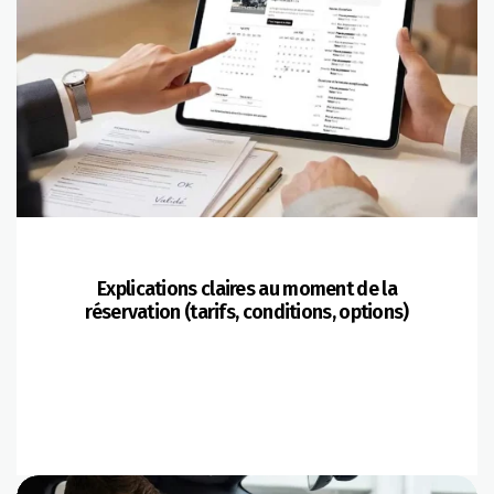
Explications claires au moment de la
réservation (tarifs, conditions, options)