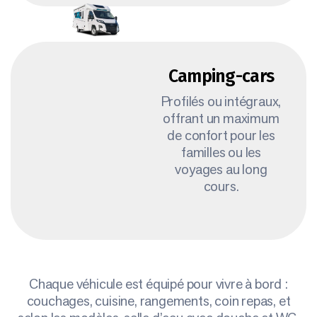
Camping-cars
Profilés ou intégraux,
offrant un maximum
de confort pour les
familles ou les
voyages au long
cours.
Chaque véhicule est équipé pour vivre à bord :
couchages, cuisine, rangements, coin repas, et