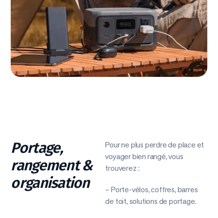
Portage,
Pour ne plus perdre de place et
voyager bien rangé, vous
rangement &
trouverez :
organisation
– Porte-vélos, coffres, barres
de toit, solutions de portage.