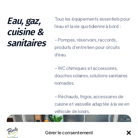
Eau, gaz,
Tous les équipements essentiels pour
l’eau et la vie quotidienne à bord :
cuisine &
– Pompes, réservoirs, raccords,
sanitaires
produits d’entretien pour circuits
d’eau.
– WC chimiques et accessoires,
douches solaires, solutions sanitaires
nomades.
– Réchauds, frigos, accessoires de
cuisine et vaisselle adaptée à la vie en
véhicule de loisirs.
Gérer le consentement