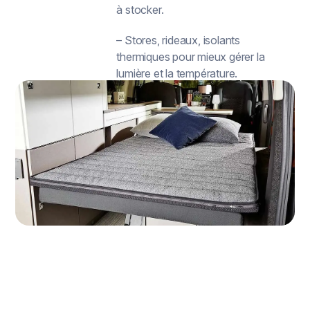
à stocker.
– Stores, rideaux, isolants
thermiques pour mieux gérer la
lumière et la température.