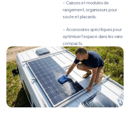
– Caisses et modules de
rangement, organiseurs pour
soute et placards.
– Accessoires spécifiques pour
optimiser l’espace dans les vans
compacts.