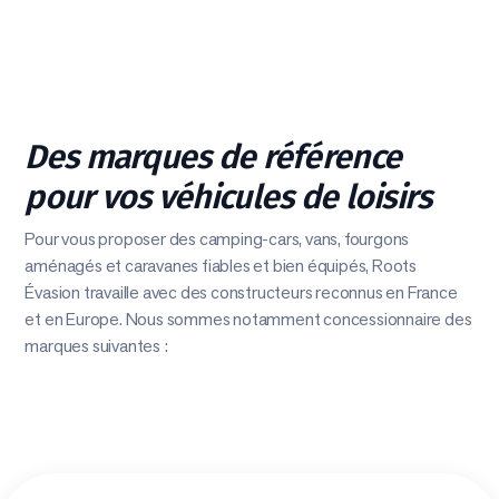
Des marques de référence
pour vos véhicules de loisirs
Pour vous proposer des camping-cars, vans, fourgons
aménagés et caravanes fiables et bien équipés, Roots
Évasion travaille avec des constructeurs reconnus en France
et en Europe. Nous sommes notamment concessionnaire des
marques suivantes :