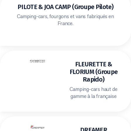
PILOTE & JOA CAMP (Groupe Pilote)
Camping-cars, fourgons et vans fabriqués en
France.
FLEURETTE &
FLORIUM (Groupe
Rapido)
Camping-cars haut de
gamme à la française
DREAMER