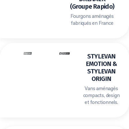
(Groupe Rapido)
Fourgons aménagés
fabriqués en France
STYLEVAN
EMOTION &
STYLEVAN
ORIGIN
Vans aménagés
compacts, design
et fonctionnels.