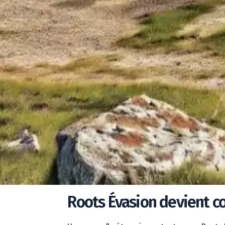
Roots Évasion devient c