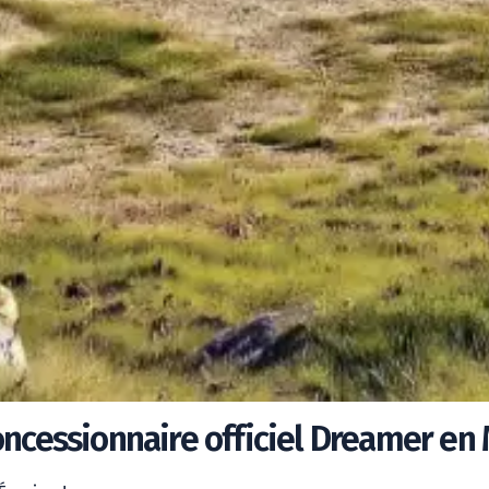
oncessionnaire officiel Dreamer en