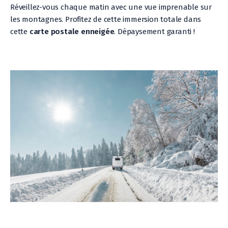
Réveillez-vous chaque matin avec une vue imprenable sur
les montagnes. Profitez de cette immersion totale dans
cette
carte postale enneigée
. Dépaysement garanti !