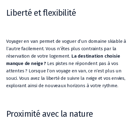
Liberté et flexibilité
Voyager en van permet de voguer d’un domaine skiable à
l’autre facilement. Vous n’êtes plus contraints par la
réservation de votre logement.
La destination choisie
manque de neige ?
Les pistes ne répondent pas à vos
attentes ? Lorsque l’on voyage en van, ce n’est plus un
souci. Vous avez la liberté de suivre la neige et vos envies,
explorant ainsi de nouveaux horizons à votre rythme.
Proximité avec la nature