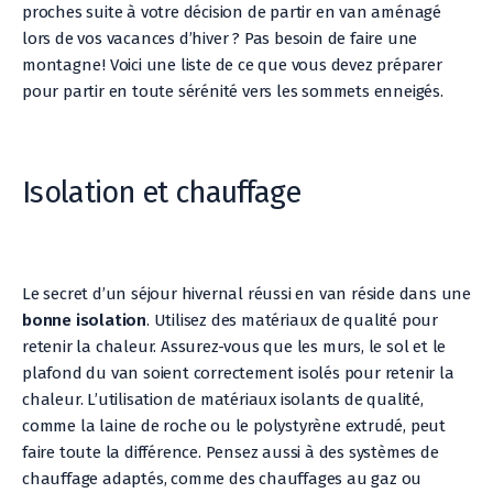
proches suite à votre décision de partir en van aménagé
lors de vos vacances d’hiver ? Pas besoin de faire une
montagne ! Voici une liste de ce que vous devez préparer
pour partir en toute sérénité vers les sommets enneigés.
Isolation et chauffage
Le secret d’un séjour hivernal réussi en van réside dans une
bonne isolation
. Utilisez des matériaux de qualité pour
retenir la chaleur. Assurez-vous que les murs, le sol et le
plafond du van soient correctement isolés pour retenir la
chaleur. L’utilisation de matériaux isolants de qualité,
comme la laine de roche ou le polystyrène extrudé, peut
faire toute la différence. Pensez aussi à des systèmes de
chauffage adaptés, comme des chauffages au gaz ou