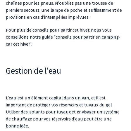
chaînes pour les pneus. N’oubliez pas une trousse de
premiers secours, une lampe de poche et suffisamment de
provisions en cas d’intempéries imprévues.
Pour plus de conseils pour partir cet hiver, nous vous
conseillons notre guide “conseils pour partir en camping-
car cet hiver”.
Gestion de l’eau
L’eau est un élément capital dans un van, et il est
important de protéger vos réservoirs et tuyaux du gel.
Utiliser des isolants pour tuyaux et envisager un système
de chauffage pour vos réservoirs d’eau peut être une
bonne idée.