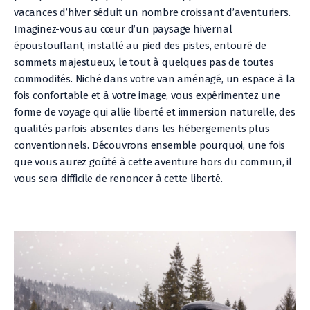
vacances d’hiver séduit un nombre croissant d’aventuriers.
Imaginez-vous au cœur d’un paysage hivernal
époustouflant, installé au pied des pistes, entouré de
sommets majestueux, le tout à quelques pas de toutes
commodités. Niché dans votre van aménagé, un espace à la
fois confortable et à votre image, vous expérimentez une
forme de voyage qui allie liberté et immersion naturelle, des
qualités parfois absentes dans les hébergements plus
conventionnels. Découvrons ensemble pourquoi, une fois
que vous aurez goûté à cette aventure hors du commun, il
vous sera difficile de renoncer à cette liberté.