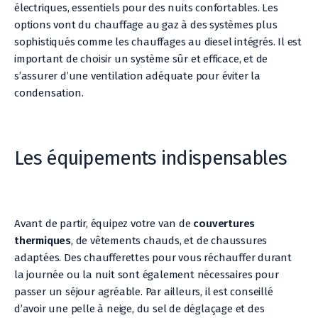
électriques, essentiels pour des nuits confortables. Les
options vont du chauffage au gaz à des systèmes plus
sophistiqués comme les chauffages au diesel intégrés. Il est
important de choisir un système sûr et efficace, et de
s’assurer d’une ventilation adéquate pour éviter la
condensation.
Les équipements indispensables
Avant de partir, équipez votre van de
couvertures
thermiques
, de vêtements chauds, et de chaussures
adaptées. Des chaufferettes pour vous réchauffer durant
la journée ou la nuit sont également nécessaires pour
passer un séjour agréable. Par ailleurs, il est conseillé
d’avoir une pelle à neige, du sel de déglaçage et des