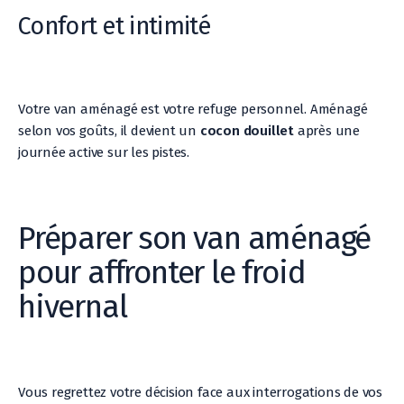
Confort et intimité
Votre van aménagé est votre refuge personnel. Aménagé
selon vos goûts, il devient un
cocon douillet
après une
journée active sur les pistes.
Préparer son van aménagé
pour affronter le froid
hivernal
Vous regrettez votre décision face aux interrogations de vos