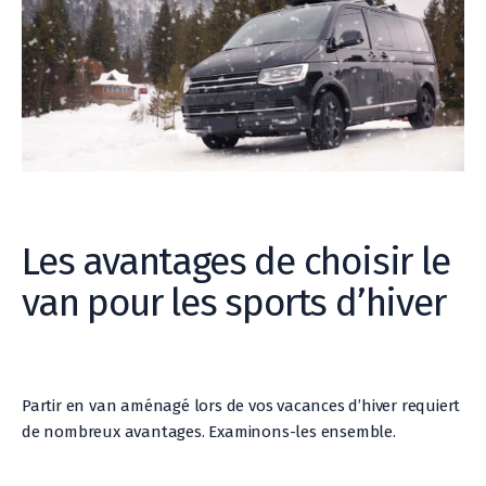
Les avantages de choisir le
van pour les sports d’hiver
Partir en van aménagé lors de vos vacances d’hiver requiert
de nombreux avantages. Examinons-les ensemble.